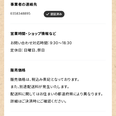
事業者の連絡先
営業時間・ショップ情報など
お問い合わせ対応時間：9:30〜18:30
定休日：日曜日、祭日
販売価格
販売価格は、税込み表記となっております。
また、別途配送料が発生いたします。
配送料に関してはお住まいの都道府県により異なります。
詳細はご決済時にご確認ください。