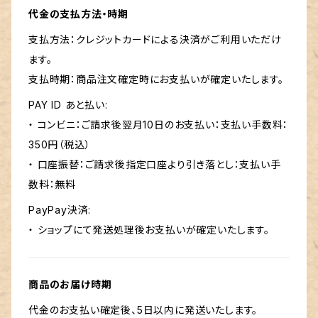
代金の支払方法・時期
支払方法：クレジットカードによる決済がご利用いただけ
ます。
支払時期：商品注文確定時にお支払いが確定いたします。
PAY ID あと払い:
・ コンビニ：ご請求後翌月10日のお支払い：支払い手数料：
350円（税込）
・ 口座振替：ご請求後指定口座より引き落とし：支払い手
数料：無料
PayPay決済:
・ ショップにて発送処理後お支払いが確定いたします。
商品のお届け時期
代金のお支払い確定後、5日以内に発送いたします。