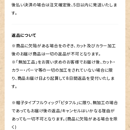
後払い決済の場合は注文確定後、5日以内に発送いたしま
す。
返品について
※商品に欠陥がある場合をのぞき、カット及びカラー加工
後のお届け商品は一切の返品が不可となります。
※「無加工品」をお買い求めのお客様でお届け後、カット・
カラー・パーマ等の一切の加工をされていない場合に限
り、商品お届け日より起算して8日間返品を受付いたしま
す。
※帽子タイプフルウィッグ「ピタフル」に限り、無加工の場合
であってもお届け後の返品/キャンセルはいかなる理由が
あっても一切不可となります。(商品に欠陥がある場合を除
く)