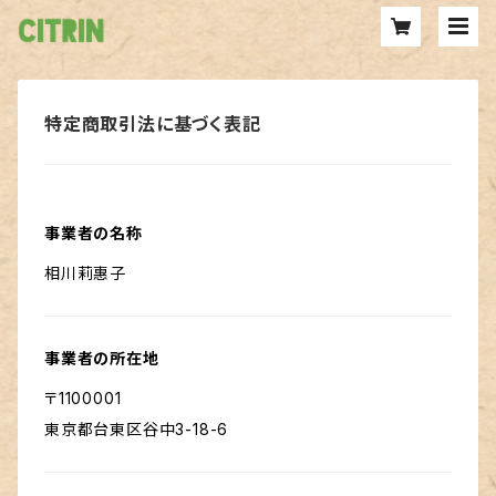
特定商取引法に基づく表記
事業者の名称
相川莉惠子
事業者の所在地
〒1100001
東京都台東区谷中3-18-6