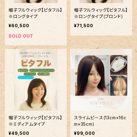
帽子フルウィッグ【ピタフル】
帽子フルウィッグ【ピタフル】
※ロングタイプ
※ロングタイプ(ブロンド)
¥60,500
¥71,500
SOLD OUT
帽子フルウィッグ【ピタフル】
スライムピース(13cm×16c
※ミディアムタイプ
m×35cm)
¥49,500
¥99,000